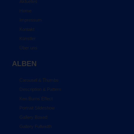
Aktuelles
Home
Impressum
Kontakt
Künstler
Über uns
ALBEN
Carousel & Thumbs
Description & Pattern
Ken Burns Effect
Portrait Slideshow
Gallery Boxed
Gallery Fullwidth