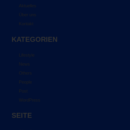
Aktuelles
Über uns
Kontakt
KATEGORIEN
Lifestyle
News
Others
People
Post
WordPress
SEITE