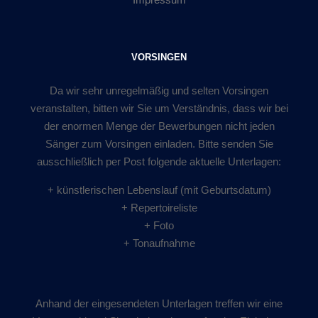
VORSINGEN
Da wir sehr unregelmäßig und selten Vorsingen
veranstalten, bitten wir Sie um Verständnis, dass wir bei
der enormen Menge der Bewerbungen nicht jeden
Sänger zum Vorsingen einladen. Bitte senden Sie
ausschließlich per Post folgende aktuelle Unterlagen:
+ künstlerischen Lebenslauf (mit Geburtsdatum)
+ Repertoireliste
+ Foto
+ Tonaufnahme
Anhand der eingesendeten Unterlagen treffen wir eine